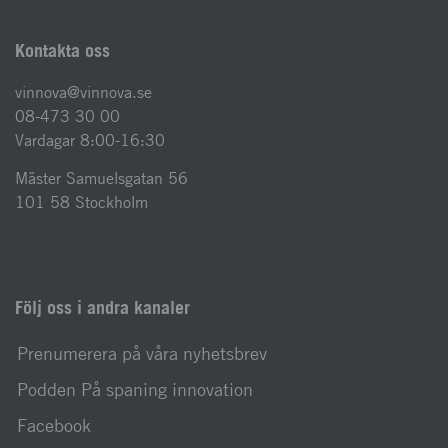
Kontakta oss
vinnova@vinnova.se
08-473 30 00
Vardagar 8:00-16:30
Mäster Samuelsgatan 56
101 58 Stockholm
Följ oss i andra kanaler
Prenumerera på våra nyhetsbrev
Podden På spaning innovation
Facebook