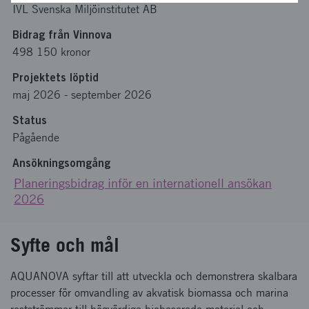
IVL Svenska Miljöinstitutet AB
Bidrag från Vinnova
498 150 kronor
Projektets löptid
maj 2026
-
september 2026
Status
Pågående
Ansökningsomgång
Planeringsbidrag inför en internationell ansökan
2026
Syfte och mål
AQUANOVA syftar till att utveckla och demonstrera skalbara
processer för omvandling av akvatisk biomassa och marina