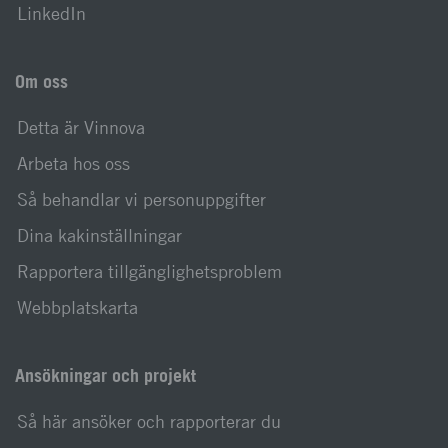
LinkedIn
Om oss
Detta är Vinnova
Arbeta hos oss
Så behandlar vi personuppgifter
Dina kakinställningar
Rapportera tillgänglighetsproblem
Webbplatskarta
Ansökningar och projekt
Så här ansöker och rapporterar du