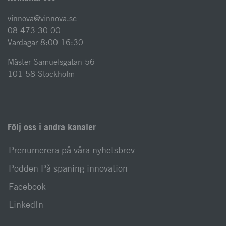
vinnova@vinnova.se
08-473 30 00
Vardagar 8:00-16:30
Mäster Samuelsgatan 56
101 58 Stockholm
Följ oss i andra kanaler
Prenumerera på våra nyhetsbrev
Podden På spaning innovation
Facebook
LinkedIn