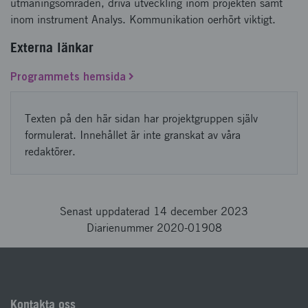
utmaningsområden, driva utveckling inom projekten samt
inom instrument Analys. Kommunikation oerhört viktigt.
Externa länkar
Programmets hemsida
Texten på den här sidan har projektgruppen själv
formulerat. Innehållet är inte granskat av våra
redaktörer.
Senast uppdaterad 14 december 2023
Diarienummer 2020-01908
Kontakta oss