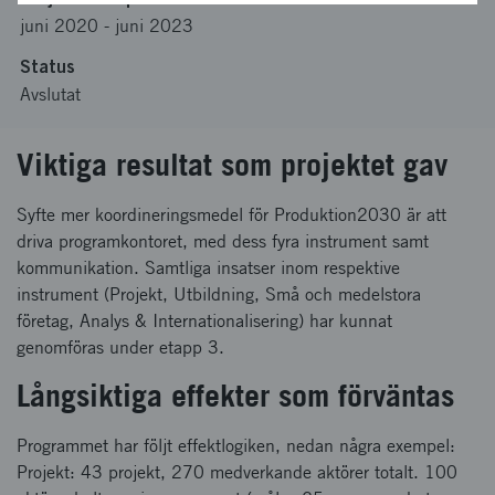
juni 2020
-
juni 2023
Status
Avslutat
Viktiga resultat som projektet gav
Syfte mer koordineringsmedel för Produktion2030 är att
driva programkontoret, med dess fyra instrument samt
kommunikation. Samtliga insatser inom respektive
instrument (Projekt, Utbildning, Små och medelstora
företag, Analys & Internationalisering) har kunnat
genomföras under etapp 3.
Långsiktiga effekter som förväntas
Programmet har följt effektlogiken, nedan några exempel:
Projekt: 43 projekt, 270 medverkande aktörer totalt. 100