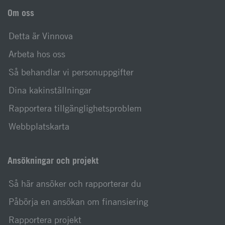
Om oss
Detta är Vinnova
Arbeta hos oss
Så behandlar vi personuppgifter
Dina kakinställningar
Rapportera tillgänglighetsproblem
Webbplatskarta
Ansökningar och projekt
Så här ansöker och rapporterar du
Påbörja en ansökan om finansiering
Rapportera projekt