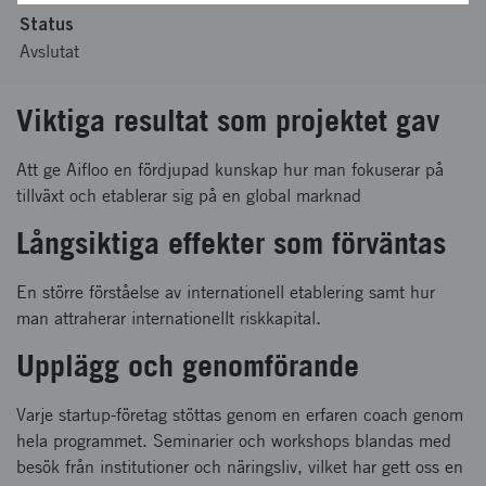
Status
Avslutat
Viktiga resultat som projektet gav
Att ge Aifloo en fördjupad kunskap hur man fokuserar på
tillväxt och etablerar sig på en global marknad
Långsiktiga effekter som förväntas
En större förståelse av internationell etablering samt hur
man attraherar internationellt riskkapital.
Upplägg och genomförande
Varje startup-företag stöttas genom en erfaren coach genom
hela programmet. Seminarier och workshops blandas med
besök från institutioner och näringsliv, vilket har gett oss en