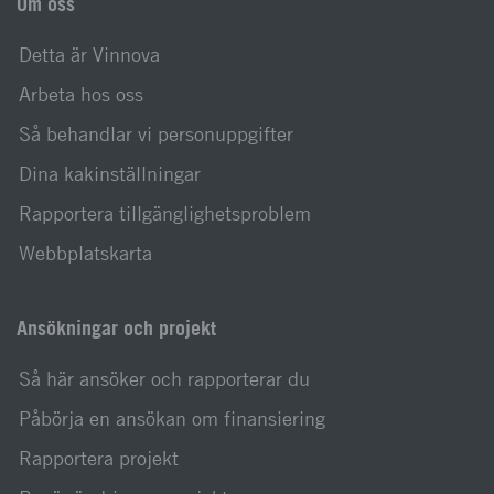
Om oss
Detta är Vinnova
Arbeta hos oss
Så behandlar vi personuppgifter
Dina kakinställningar
Rapportera tillgänglighetsproblem
Webbplatskarta
Ansökningar och projekt
Så här ansöker och rapporterar du
Påbörja en ansökan om finansiering
Rapportera projekt