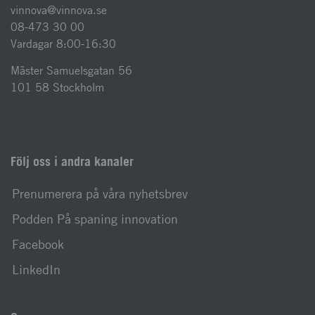
vinnova@vinnova.se
08-473 30 00
Vardagar 8:00-16:30
Mäster Samuelsgatan 56
101 58 Stockholm
Följ oss i andra kanaler
Prenumerera på våra nyhetsbrev
Podden På spaning innovation
Facebook
LinkedIn