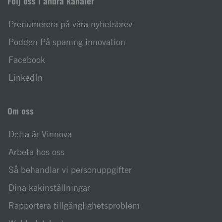
Följ oss i andra kanaler
Prenumerera på våra nyhetsbrev
Podden På spaning innovation
Facebook
LinkedIn
Om oss
Detta är Vinnova
Arbeta hos oss
Så behandlar vi personuppgifter
Dina kakinställningar
Rapportera tillgänglighetsproblem