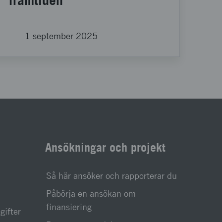
1 september 2025
Ansökningar och projekt
Så här ansöker och rapporterar du
Påbörja en ansökan om
finansiering
gifter