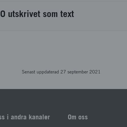
20 utskrivet som text
Senast uppdaterad 27 september 2021
ss i andra kanaler
Om oss