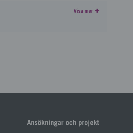
Visa mer
Ansökningar och projekt