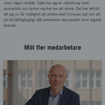
inom något område. Själv har jag en utbildning inom
journalistik och tycker mycket om att skriva. Det har lett till
att jag nu får möjlighet att arbeta med Vinnovas sajt och att
på ett lättillgängligt sätt presentera våra projekt inom digitalt
lärande.
Möt fler medarbetare