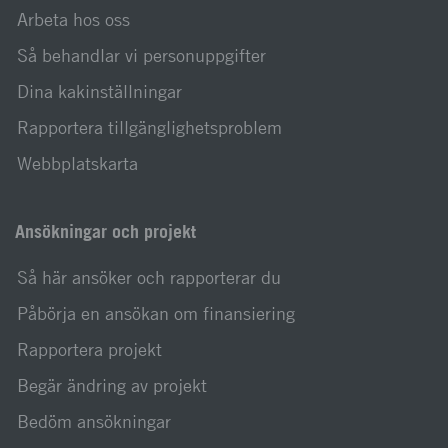
Arbeta hos oss
Så behandlar vi personuppgifter
Dina kakinställningar
Rapportera tillgänglighetsproblem
Webbplatskarta
Ansökningar och projekt
Så här ansöker och rapporterar du
Påbörja en ansökan om finansiering
Rapportera projekt
Begär ändring av projekt
Bedöm ansökningar