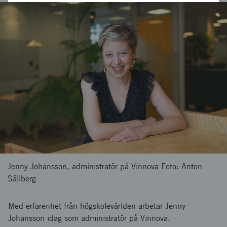
Jenny Johansson, administratör på Vinnova Foto: Anton
Sällberg
Med erfarenhet från högskolevärlden arbetar Jenny
Johansson idag som administratör på Vinnova.