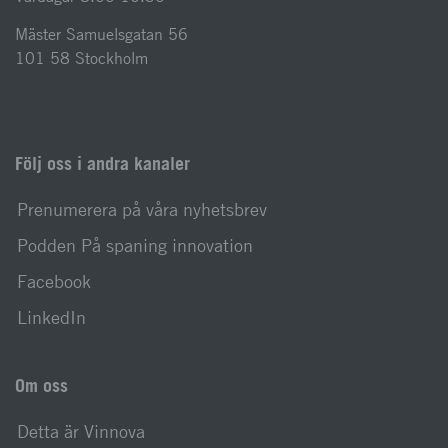
Mäster Samuelsgatan 56
101 58 Stockholm
Följ oss i andra kanaler
Prenumerera på våra nyhetsbrev
Podden På spaning innovation
Facebook
LinkedIn
Om oss
Detta är Vinnova