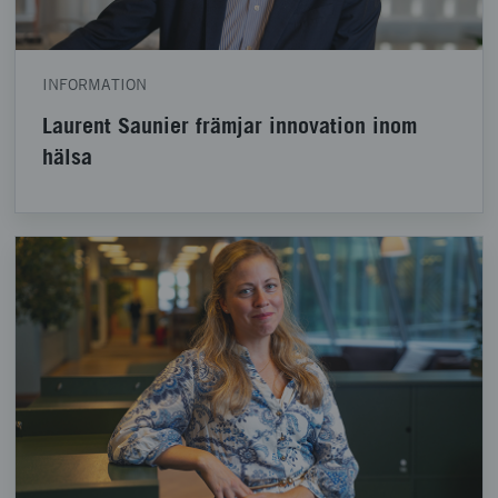
INFORMATION
Laurent Saunier främjar innovation inom
hälsa