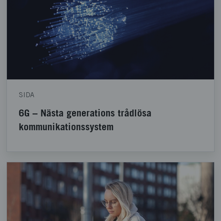
SIDA
6G – Nästa generations trådlösa
kommunikationssystem