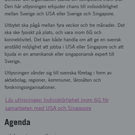
Den här utlysningen erbjuder chans till individrörlighet
mellan Sverige och USA eller Sverige och Singapore.
Utbytet ska pågå mellan fyra veckor och tre månader. Det
ska ske fysiskt på plats, och vara inom 6G och
konnektivitet. Det kan både handla om att ge en svensk
anställd möjlighet att jobba i USA eller Singapore och att
bjuda in en amerikansk eller singaporiansk expert till
Sverige.
Utlysningen vänder sig till svenska företag i form av
aktiebolag, regioner, kommuner, lärosäten och
forskningsorganisationer.
Läs utlysningen Individrörlighet inom 6G för
samarbeten med USA och Singapore
Agenda