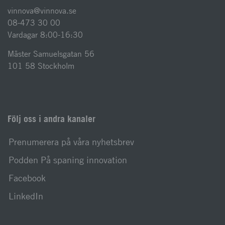
vinnova@vinnova.se
08-473 30 00
Vardagar 8:00-16:30
Mäster Samuelsgatan 56
101 58 Stockholm
Följ oss i andra kanaler
Prenumerera på våra nyhetsbrev
Podden På spaning innovation
Facebook
LinkedIn