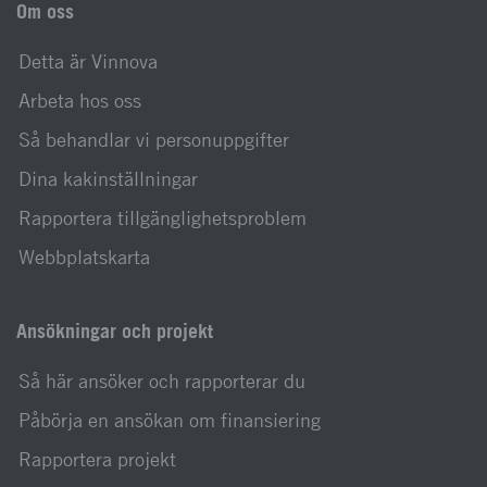
Om oss
Detta är Vinnova
Arbeta hos oss
Så behandlar vi personuppgifter
Dina kakinställningar
Rapportera tillgänglighetsproblem
Webbplatskarta
Ansökningar och projekt
Så här ansöker och rapporterar du
Påbörja en ansökan om finansiering
Rapportera projekt