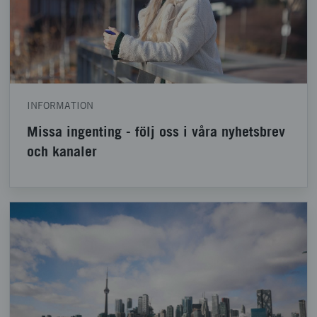
INFORMATION
Missa ingenting - följ oss i våra nyhetsbrev
och kanaler