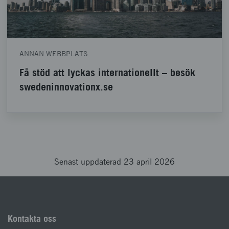
ANNAN WEBBPLATS
Få stöd att lyckas internationellt – besök
swedeninnovationx.se
Senast uppdaterad 23 april 2026
Kontakta oss