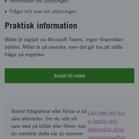
Information om utlysningen
Frågor och svar om utlysningen
Praktisk information
Mötet är digitalt via Microsoft Teams. Ingen föranmälan
behövs. Mötet är på svenska, men det går bra att ställa
frågor på engelska.
Anslut till mötet
Ibland fotograferar eller filmar vi på
Läs mer om hur
våra aktiviteter. Om du inte vill
vi lagrar och
vara med på bilder eller filmer, kan
behandlar dina
du meddela detta när du kommer
personuppgifter.