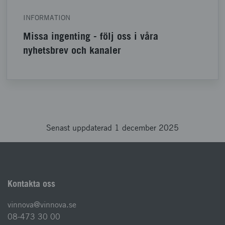
INFORMATION
Missa ingenting - följ oss i våra
nyhetsbrev och kanaler
Senast uppdaterad 1 december 2025
Kontakta oss
vinnova@vinnova.se
08-473 30 00