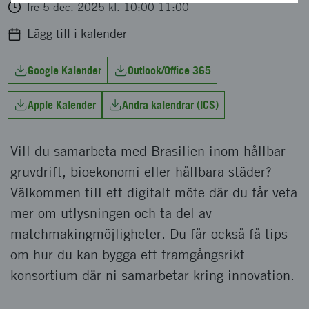
fre 5 dec. 2025 kl. 10:00-11:00
Lägg till i kalender
Google Kalender
Outlook/Office 365
Apple Kalender
Andra kalendrar (ICS)
Vill du samarbeta med Brasilien inom hållbar
gruvdrift, bioekonomi eller hållbara städer?
Välkommen till ett digitalt möte där du får veta
mer om utlysningen och ta del av
matchmakingmöjligheter. Du får också få tips
om hur du kan bygga ett framgångsrikt
konsortium där ni samarbetar kring innovation.