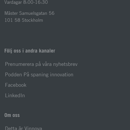
Vardagar 8:00-16:30
Mäster Samuelsgatan 56
101 58 Stockholm
Följ oss i andra kanaler
Prenumerera på våra nyhetsbrev
Podden På spaning innovation
Facebook
LinkedIn
Om oss
Detta är Vinnova