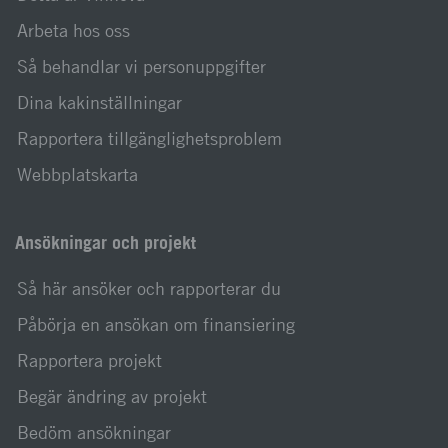
Arbeta hos oss
Så behandlar vi personuppgifter
Dina kakinställningar
Rapportera tillgänglighetsproblem
Webbplatskarta
Ansökningar och projekt
Så här ansöker och rapporterar du
Påbörja en ansökan om finansiering
Rapportera projekt
Begär ändring av projekt
Bedöm ansökningar