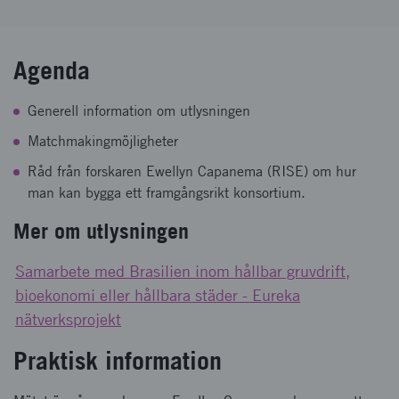
Agenda
Generell information om utlysningen
Matchmakingmöjligheter
Råd från forskaren Ewellyn Capanema (RISE) om hur
man kan bygga ett framgångsrikt konsortium.
Mer om utlysningen
Samarbete med Brasilien inom hållbar gruvdrift,
bioekonomi eller hållbara städer - Eureka
nätverksprojekt
Praktisk information