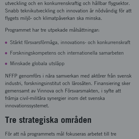
utveckling och en konkurrenskraftig och hållbar flygsektor.
Snabb teknikutveckling och innovation är nödvändig för att
flygets miljö- och klimatpåverkan ska minska.
Programmet har tre utpekade målsättningar:
Stärkt försvarsförmåga, innovations- och konkurrenskraft
Forskningskompetens och internationella samarbeten
Minskade globala utsläpp
NFFP genomförs i nära samverkan med aktörer från svensk
industri, forskningsinstitut och lärosäten. Finansiering sker
gemensamt av Vinnova och Försvarsmakten, i syfte att
främja civil-militära synergier inom det svenska
innovationssystemet.
Tre strategiska områden
För att nå programmets mål fokuseras arbetet till tre