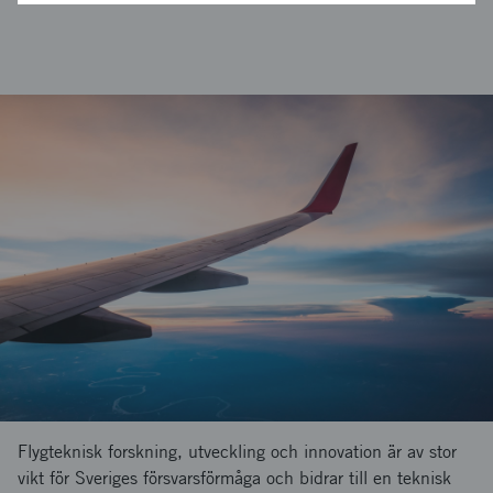
Flygteknisk forskning, utveckling och innovation är av stor
vikt för Sveriges försvarsförmåga och bidrar till en teknisk