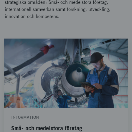
strategiska områden: Små- och medelstora företag,
internationell samverkan samt forskning, utveckling,
innovation och kompetens.
INFORMATION
Små- och medelstora företag