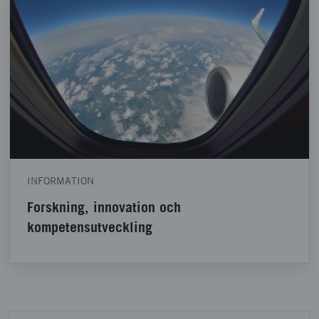
INFORMATION
Forskning, innovation och
kompetensutveckling