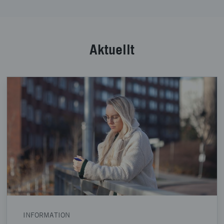
Aktuellt
INFORMATION