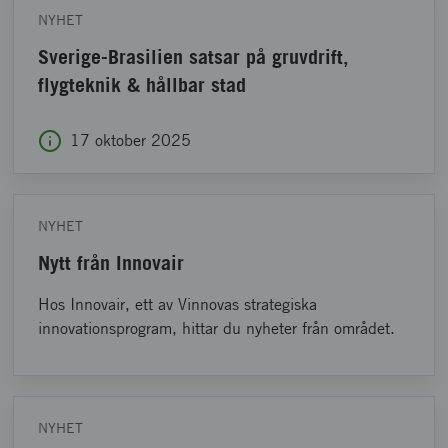
NYHET
Sverige-Brasilien satsar på gruvdrift,
flygteknik & hållbar stad
17 oktober 2025
NYHET
Nytt från Innovair
Hos Innovair, ett av Vinnovas strategiska
innovationsprogram, hittar du nyheter från området.
NYHET