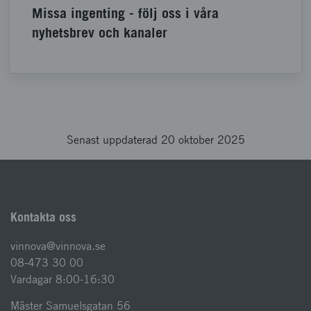
Missa ingenting - följ oss i våra
nyhetsbrev och kanaler
Senast uppdaterad 20 oktober 2025
Kontakta oss
vinnova@vinnova.se
08-473 30 00
Vardagar 8:00-16:30
Mäster Samuelsgatan 56