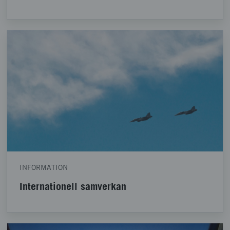
INFORMATION
Internationell samverkan