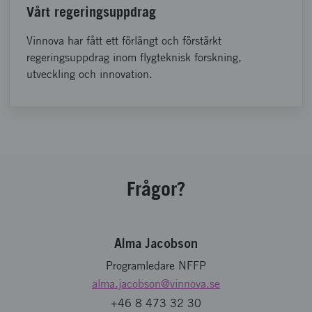
Vårt regeringsuppdrag
Vinnova har fått ett förlängt och förstärkt
regeringsuppdrag inom flygteknisk forskning,
utveckling och innovation.
Frågor?
Alma Jacobson
Programledare NFFP
alma.jacobson
@vinnova.se
+46 8 473 32 30