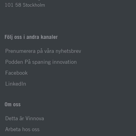
101 58 Stockholm
Följ oss i andra kanaler
Prenumerera på våra nyhetsbrev
Podden På spaning innovation
Facebook
LinkedIn
Om oss
Detta är Vinnova
Arbeta hos oss