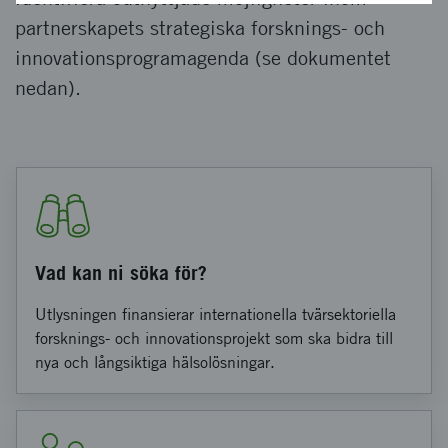
partnerskapets strategiska forsknings- och
innovationsprogramagenda (se dokumentet
nedan).
Vad kan ni söka för?
Utlysningen finansierar internationella tvärsektoriella
forsknings- och innovationsprojekt som ska bidra till
nya och långsiktiga hälsolösningar.