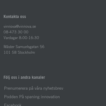
Kontakta oss
vinnova@vinnova.se
08-473 30 00
Vardagar 8:00-16:30
Mäster Samuelsgatan 56
101 58 Stockholm
Följ oss i andra kanaler
Prenumerera på våra nyhetsbrev
Podden På spaning innovation
Facebook