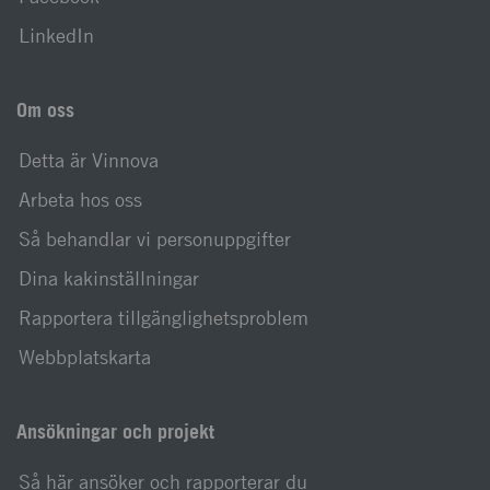
LinkedIn
Om oss
Detta är Vinnova
Arbeta hos oss
Så behandlar vi personuppgifter
Dina kakinställningar
Rapportera tillgänglighetsproblem
Webbplatskarta
Ansökningar och projekt
Så här ansöker och rapporterar du