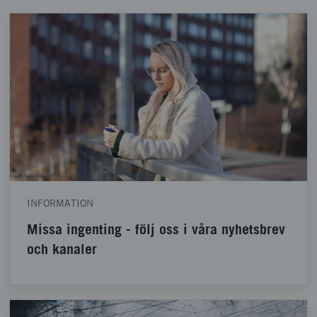
INFORMATION
Missa ingenting - följ oss i våra nyhetsbrev
och kanaler