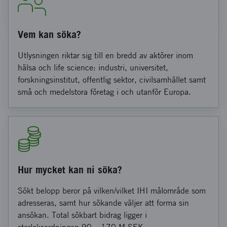
Vem kan söka?
Utlysningen riktar sig till en bredd av aktörer inom
hälsa och life science: industri, universitet,
forskningsinstitut, offentlig sektor, civilsamhället samt
små och medelstora företag i och utanför Europa.
Hur mycket kan ni söka?
Sökt belopp beror på vilken/vilket IHI målområde som
adresseras, samt hur sökande väljer att forma sin
ansökan. Total sökbart bidrag ligger i