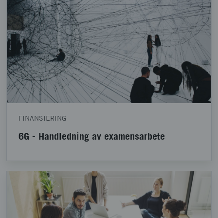
FINANSIERING
6G - Handledning av examensarbete