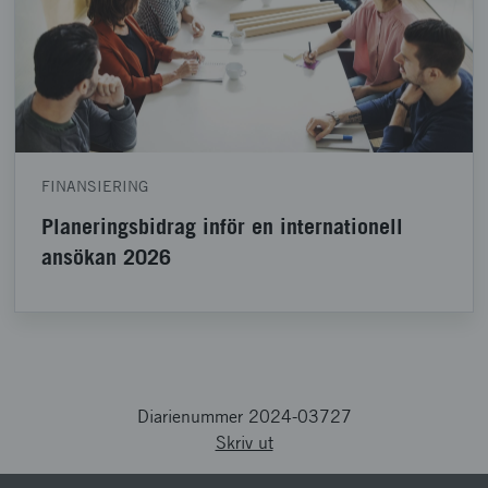
FINANSIERING
Planeringsbidrag inför en internationell
ansökan 2026
Diarienummer 2024-03727
Skriv ut