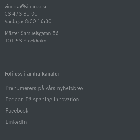
vinnova@vinnova.se
08-473 30 00
Vardagar 8:00-16:30
Mäster Samuelsgatan 56
101 58 Stockholm
Följ oss i andra kanaler
Prenumerera på våra nyhetsbrev
Podden På spaning innovation
Facebook
LinkedIn