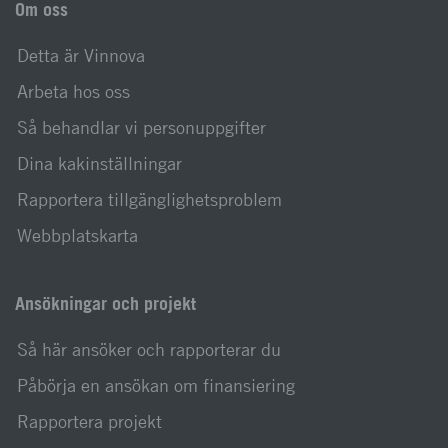
Om oss
Detta är Vinnova
Arbeta hos oss
Så behandlar vi personuppgifter
Dina kakinställningar
Rapportera tillgänglighetsproblem
Webbplatskarta
Ansökningar och projekt
Så här ansöker och rapporterar du
Påbörja en ansökan om finansiering
Rapportera projekt