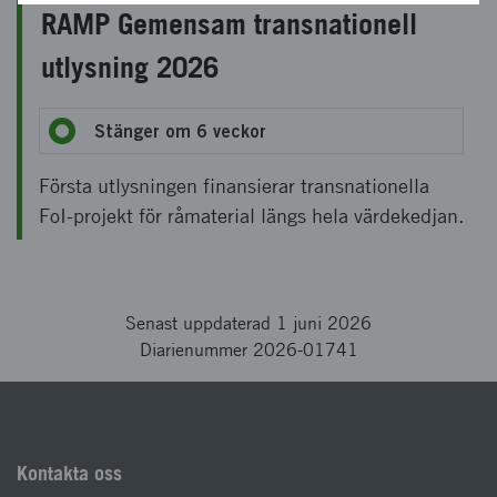
RAMP Gemensam transnationell
utlysning 2026
Stänger om 6 veckor
Första utlysningen finansierar transnationella
FoI‑projekt för råmaterial längs hela värdekedjan.
Senast uppdaterad 1 juni 2026
Diarienummer 2026-01741
Kontakta oss