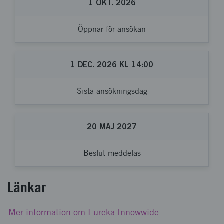
1
OKT.
2026
Öppnar för ansökan
1
DEC.
2026
KL
14:00
Sista ansökningsdag
20
MAJ
2027
Beslut meddelas
Länkar
Mer information om Eureka Innowwide