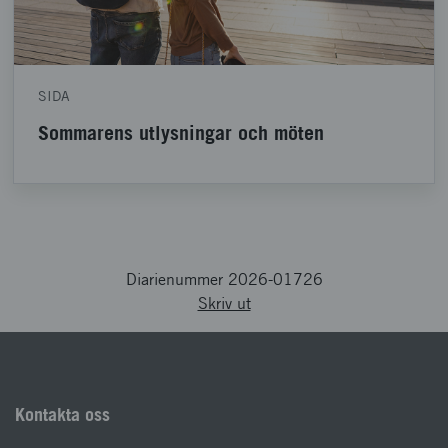
SIDA
Sommarens utlysningar och möten
Diarienummer 2026-01726
Skriv ut
Kontakta oss