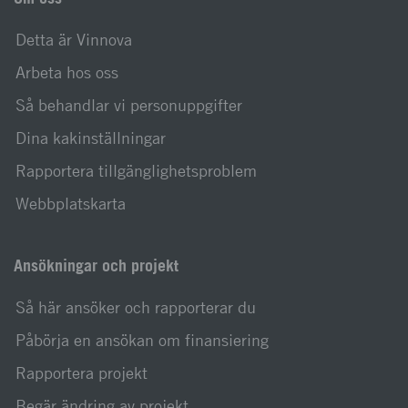
Detta är Vinnova
Arbeta hos oss
Så behandlar vi personuppgifter
Dina kakinställningar
Rapportera tillgänglighetsproblem
Webbplatskarta
Ansökningar och projekt
Så här ansöker och rapporterar du
Påbörja en ansökan om finansiering
Rapportera projekt
Begär ändring av projekt