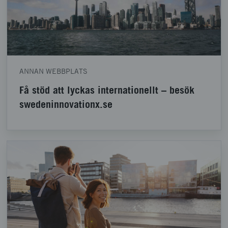
ANNAN WEBBPLATS
Få stöd att lyckas internationellt – besök
swedeninnovationx.se