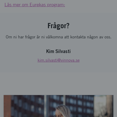
Läs mer om Eurekas program:
Frågor?
Om ni har frågor är ni välkomna att kontakta någon av oss.
Kim Silvasti
kim.silvasti
@vinnova.se