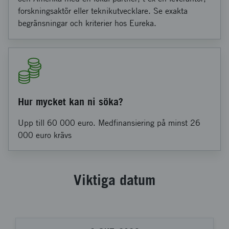
forskningsaktör eller teknikutvecklare. Se exakta
begränsningar och kriterier hos Eureka.
Hur mycket kan ni söka?
Upp till 60 000 euro. Medfinansiering på minst 26
000 euro krävs
Viktiga datum