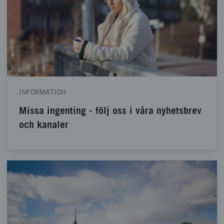
INFORMATION
Missa ingenting - följ oss i våra nyhetsbrev
och kanaler