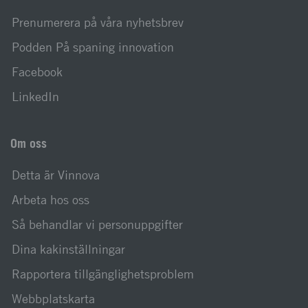
Prenumerera på våra nyhetsbrev
Podden På spaning innovation
Facebook
LinkedIn
Om oss
Detta är Vinnova
Arbeta hos oss
Så behandlar vi personuppgifter
Dina kakinställningar
Rapportera tillgänglighetsproblem
Webbplatskarta