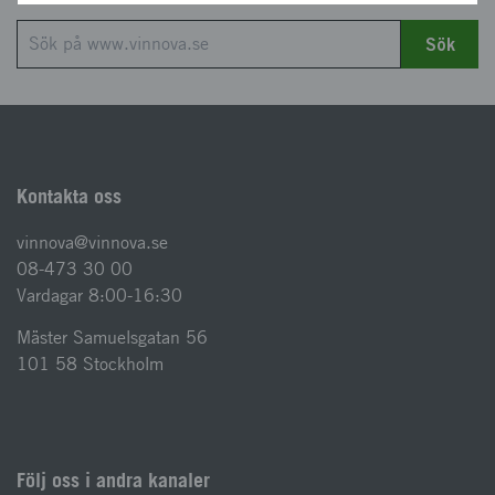
Sök
Kontakta oss
vinnova@vinnova.se
08-473 30 00
Vardagar 8:00-16:30
Mäster Samuelsgatan 56
101 58 Stockholm
Följ oss i andra kanaler