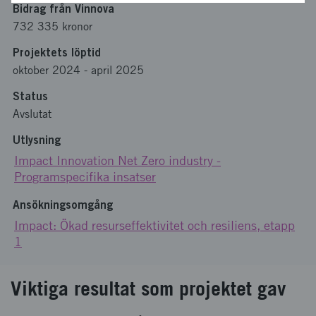
Bidrag från Vinnova
732 335 kronor
Projektets löptid
oktober 2024
-
april 2025
Status
Avslutat
Utlysning
Impact Innovation Net Zero industry -
Programspecifika insatser
Ansökningsomgång
Impact: Ökad resurseffektivitet och resiliens, etapp
1
Viktiga resultat som projektet gav