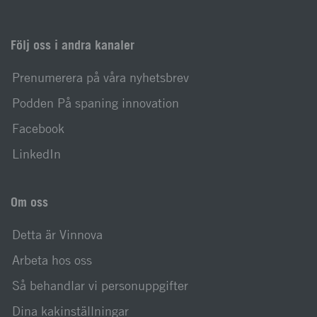
Följ oss i andra kanaler
Prenumerera på våra nyhetsbrev
Podden På spaning innovation
Facebook
LinkedIn
Om oss
Detta är Vinnova
Arbeta hos oss
Så behandlar vi personuppgifter
Dina kakinställningar