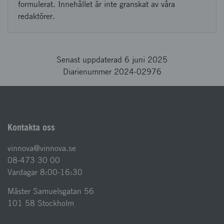
formulerat. Innehållet är inte granskat av våra
redaktörer.
Senast uppdaterad 6 juni 2025
Diarienummer 2024-02976
Kontakta oss
vinnova@vinnova.se
08-473 30 00
Vardagar 8:00-16:30
Mäster Samuelsgatan 56
101 58 Stockholm