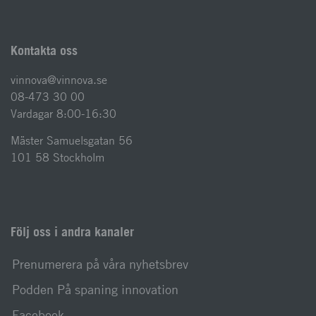
Kontakta oss
vinnova@vinnova.se
08-473 30 00
Vardagar 8:00-16:30
Mäster Samuelsgatan 56
101 58 Stockholm
Följ oss i andra kanaler
Prenumerera på våra nyhetsbrev
Podden På spaning innovation
Facebook