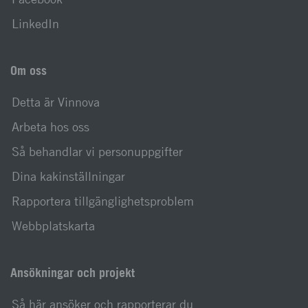
LinkedIn
Om oss
Detta är Vinnova
Arbeta hos oss
Så behandlar vi personuppgifter
Dina kakinställningar
Rapportera tillgänglighetsproblem
Webbplatskarta
Ansökningar och projekt
Så här ansöker och rapporterar du