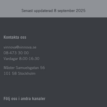
Senast uppdaterad 8 september 2025
Kontakta oss
vinnova@vinnova.se
08-473 30 00
Vardagar 8:00-16:30
Mäster Samuelsgatan 56
101 58 Stockholm
Följ oss i andra kanaler