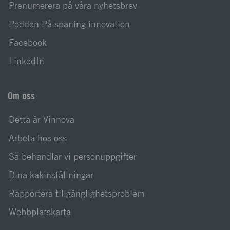
Prenumerera på våra nyhetsbrev
Podden På spaning innovation
Facebook
LinkedIn
Om oss
Detta är Vinnova
Arbeta hos oss
Så behandlar vi personuppgifter
Dina kakinställningar
Rapportera tillgänglighetsproblem
Webbplatskarta