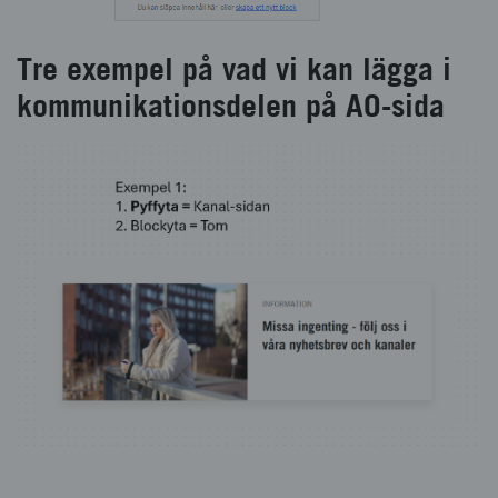
Tre exempel på vad vi kan lägga i
kommunikationsdelen på AO-sida