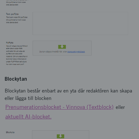
Blockytan
Blockytan består enbart av en yta där redaktören kan skapa
eller lägga till blocken
Prenumerationsblocket - Vinnova (Textblock)
eller
aktuellt AI-blocket.