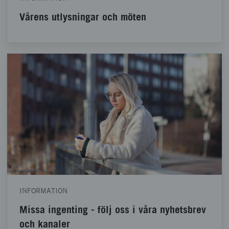
Vårens utlysningar och möten
INFORMATION
Missa ingenting - följ oss i våra nyhetsbrev
och kanaler