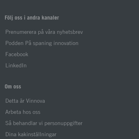
Följ oss i andra kanaler
Prenumerera på våra nyhetsbrev
Podden På spaning innovation
Facebook
LinkedIn
Om oss
Detta är Vinnova
Arbeta hos oss
Så behandlar vi personuppgifter
Dina kakinställningar