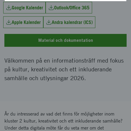
Google Kalender
Outlook/Office 365
Apple Kalender
Andra kalendrar (ICS)
Material och dokumentation
Välkommen på en informationsträff med fokus
på kultur, kreativitet och ett inkluderande
samhälle och utlysningar 2026.
Är du intresserad av vad det finns för möjligheter inom
kluster 2 kultur, kreativitet och ett inkluderande samhälle?
Under detta digitala möte får du veta mer om det