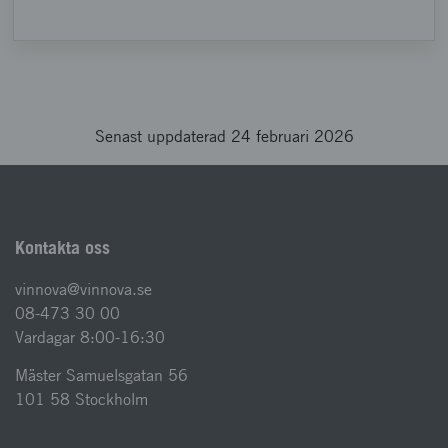
Senast uppdaterad 24 februari 2026
Kontakta oss
vinnova@vinnova.se
08-473 30 00
Vardagar 8:00-16:30
Mäster Samuelsgatan 56
101 58 Stockholm