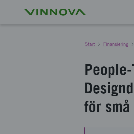
Start
Finansiering
People-
Designd
för små