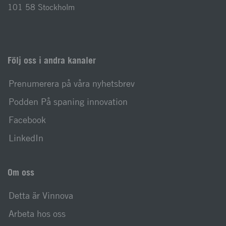
101 58 Stockholm
Följ oss i andra kanaler
Prenumerera på våra nyhetsbrev
Podden På spaning innovation
Facebook
LinkedIn
Om oss
Detta är Vinnova
Arbeta hos oss