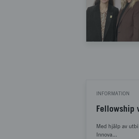
INFORMATION
Fellowship 
Med hjälp av utbi
Innova...