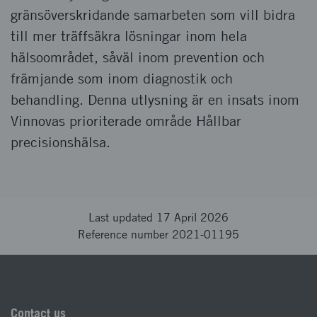
gränsöverskridande samarbeten som vill bidra
till mer träffsäkra lösningar inom hela
hälsoområdet, såväl inom prevention och
främjande som inom diagnostik och
behandling. Denna utlysning är en insats inom
Vinnovas prioriterade område Hållbar
precisionshälsa.
Last updated 17 April 2026
Reference number 2021-01195
Contact us