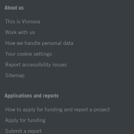
About us
This is Vinnova
Work with us
How we handle personal data
Your cookie settings
Report accessibility issues
Sitemap
Applications and reports
How to apply for funding and report a project
Apply for funding
Submit a report