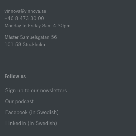
vinnova@vinnova.se
+46 8 473 30 00
Monday to Friday 8am-4.30pm
Mäster Samuelsgatan 56
101 58 Stockholm
Follow us
Sign up to our newsletters
Our podcast
Facebook (in Swedish)
LinkedIn (in Swedish)