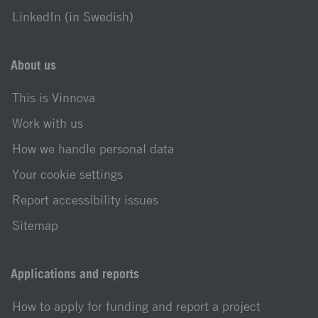
LinkedIn (in Swedish)
About us
This is Vinnova
Work with us
How we handle personal data
Your cookie settings
Report accessibility issues
Sitemap
Applications and reports
How to apply for funding and report a project