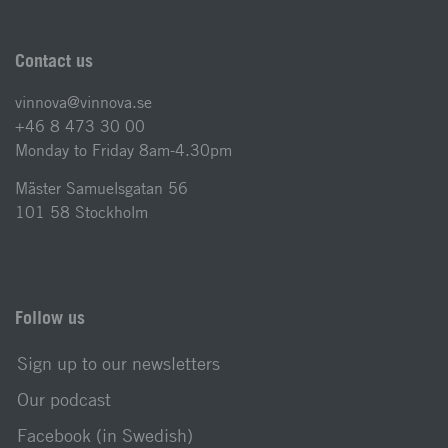
Contact us
vinnova@vinnova.se
+46 8 473 30 00
Monday to Friday 8am-4.30pm
Mäster Samuelsgatan 56
101 58 Stockholm
Follow us
Sign up to our newsletters
Our podcast
Facebook (in Swedish)