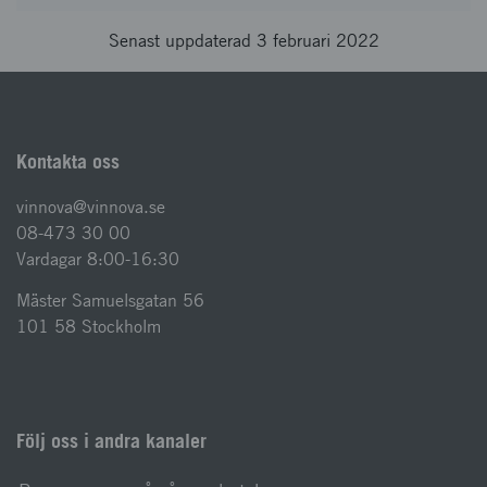
Senast uppdaterad 3 februari 2022
Kontakta oss
vinnova@vinnova.se
08-473 30 00
Vardagar 8:00-16:30
Mäster Samuelsgatan 56
101 58 Stockholm
Följ oss i andra kanaler