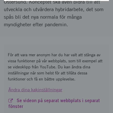
Östersund. Konceptet ska även bidra till att
utveckla och utvärdera hybridarbete, det som
spås bli det nya normala för många
myndigheter efter pandemin.
För att vara mer anonym har du har valt att stänga av
vissa funktioner på vår webbplats, som till exempel att
se videoklipp från YouTube. Du kan ändra dina
inställningar när som helst för att tillåta dessa
funktioner och få en bättre upplevelse.
Ändra dina kakinställningar
Se videon på separat webbplats i separat
fönster