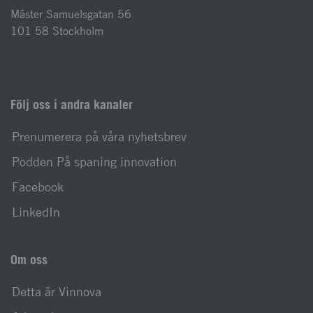
Mäster Samuelsgatan 56
101 58 Stockholm
Följ oss i andra kanaler
Prenumerera på våra nyhetsbrev
Podden På spaning innovation
Facebook
LinkedIn
Om oss
Detta är Vinnova