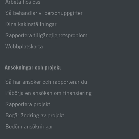
Arbeta hos oss
Så behandlar vi personuppgifter
Dina kakinställningar
Rapportera tillgänglighetsproblem
Webbplatskarta
Ansökningar och projekt
Så här ansöker och rapporterar du
Påbörja en ansökan om finansiering
Rapportera projekt
Begär ändring av projekt
Bedöm ansökningar