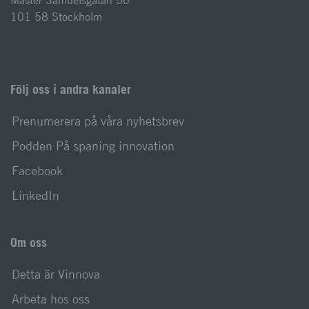
Mäster Samuelsgatan 56
101 58 Stockholm
Följ oss i andra kanaler
Prenumerera på våra nyhetsbrev
Podden På spaning innovation
Facebook
LinkedIn
Om oss
Detta är Vinnova
Arbeta hos oss