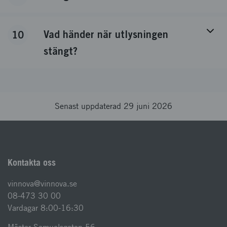
Vad händer när utlysningen
10
stängt?
Senast uppdaterad 29 juni 2026
Kontakta oss
vinnova@vinnova.se
08-473 30 00
Vardagar 8:00-16:30