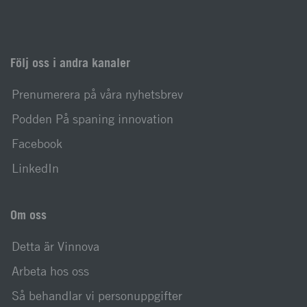
Följ oss i andra kanaler
Prenumerera på våra nyhetsbrev
Podden På spaning innovation
Facebook
LinkedIn
Om oss
Detta är Vinnova
Arbeta hos oss
Så behandlar vi personuppgifter