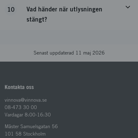
Vad händer när utlysningen
10
stängt?
Senast uppdaterad 11 maj 2026
Kontakta oss
vinnova@vinnova.se
08-473 30 00
Vardagar 8:00-16:30
Mäster Samuelsgatan 56
101 58 Stockholm