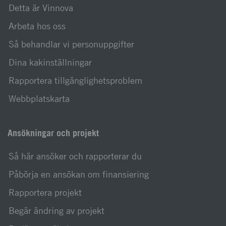
Detta är Vinnova
Arbeta hos oss
Så behandlar vi personuppgifter
Dina kakinställningar
Rapportera tillgänglighetsproblem
Webbplatskarta
Ansökningar och projekt
Så här ansöker och rapporterar du
Påbörja en ansökan om finansiering
Rapportera projekt
Begär ändring av projekt