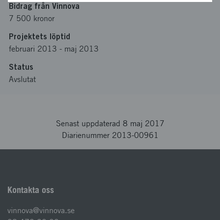
Bidrag från Vinnova
7 500 kronor
Projektets löptid
februari 2013
-
maj 2013
Status
Avslutat
Senast uppdaterad 8 maj 2017
Diarienummer 2013-00961
Kontakta oss
vinnova@vinnova.se