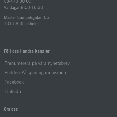
08-473 30 00
Vardagar 8:00-16:30
Mäster Samuelsgatan 56
101 58 Stockholm
Följ oss i andra kanaler
Prenumerera på våra nyhetsbrev
Podden På spaning innovation
Facebook
LinkedIn
Om oss