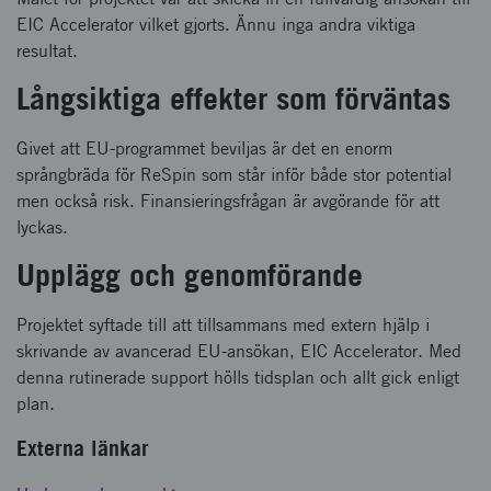
EIC Accelerator vilket gjorts. Ännu inga andra viktiga
resultat.
Långsiktiga effekter som förväntas
Givet att EU-programmet beviljas är det en enorm
språngbräda för ReSpin som står inför både stor potential
men också risk. Finansieringsfrågan är avgörande för att
lyckas.
Upplägg och genomförande
Projektet syftade till att tillsammans med extern hjälp i
skrivande av avancerad EU-ansökan, EIC Accelerator. Med
denna rutinerade support hölls tidsplan och allt gick enligt
plan.
Externa länkar