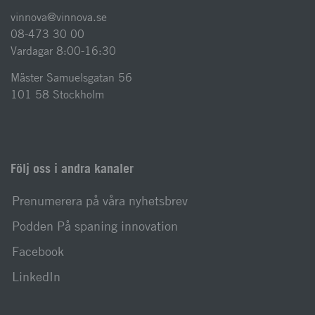
vinnova@vinnova.se
08-473 30 00
Vardagar 8:00-16:30
Mäster Samuelsgatan 56
101 58 Stockholm
Följ oss i andra kanaler
Prenumerera på våra nyhetsbrev
Podden På spaning innovation
Facebook
LinkedIn