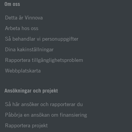
Om oss
Detta är Vinnova
Arbeta hos oss
Så behandlar vi personuppgifter
Dina kakinställningar
Rapportera tillgänglighetsproblem
Webbplatskarta
Ansökningar och projekt
Så här ansöker och rapporterar du
Påbörja en ansökan om finansiering
Rapportera projekt