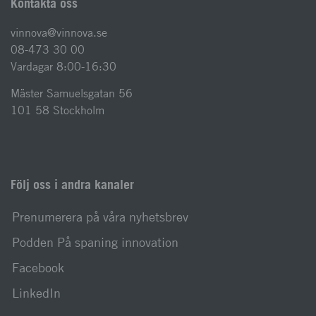
Kontakta oss
vinnova@vinnova.se
08-473 30 00
Vardagar 8:00-16:30
Mäster Samuelsgatan 56
101 58 Stockholm
Följ oss i andra kanaler
Prenumerera på våra nyhetsbrev
Podden På spaning innovation
Facebook
LinkedIn