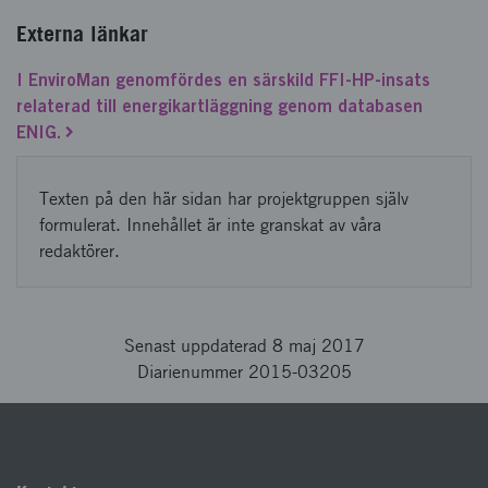
Externa länkar
I EnviroMan genomfördes en särskild FFI-HP-insats
relaterad till energikartläggning genom databasen
ENIG.
Texten på den här sidan har projektgruppen själv
formulerat. Innehållet är inte granskat av våra
redaktörer.
Senast uppdaterad 8 maj 2017
Diarienummer 2015-03205