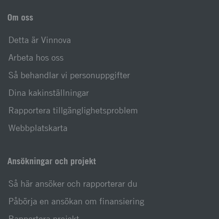
Om oss
Detta är Vinnova
Arbeta hos oss
Så behandlar vi personuppgifter
Dina kakinställningar
Rapportera tillgänglighetsproblem
Webbplatskarta
Ansökningar och projekt
Så här ansöker och rapporterar du
Påbörja en ansökan om finansiering
Rapportera projekt