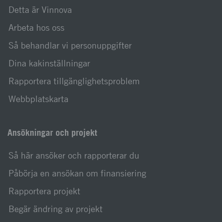
Detta är Vinnova
Arbeta hos oss
Så behandlar vi personuppgifter
Dina kakinställningar
Rapportera tillgänglighetsproblem
Webbplatskarta
Ansökningar och projekt
Så här ansöker och rapporterar du
Påbörja en ansökan om finansiering
Rapportera projekt
Begär ändring av projekt