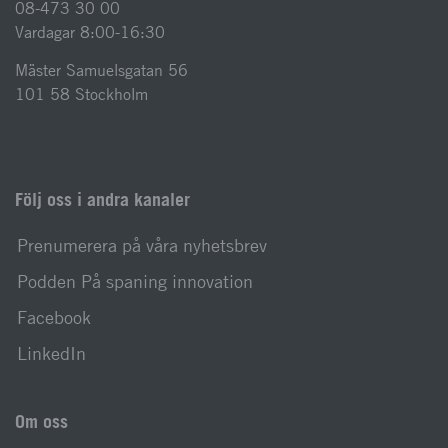
08-473 30 00
Vardagar 8:00-16:30
Mäster Samuelsgatan 56
101 58 Stockholm
Följ oss i andra kanaler
Prenumerera på våra nyhetsbrev
Podden På spaning innovation
Facebook
LinkedIn
Om oss