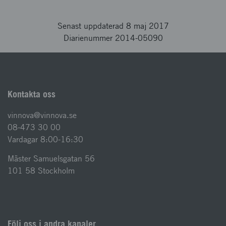
Senast uppdaterad 8 maj 2017
Diarienummer 2014-05090
Kontakta oss
vinnova@vinnova.se
08-473 30 00
Vardagar 8:00-16:30
Mäster Samuelsgatan 56
101 58 Stockholm
Följ oss i andra kanaler