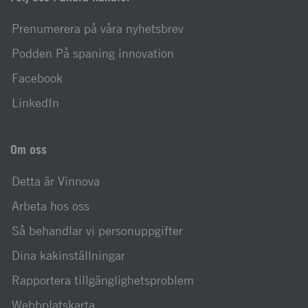
Prenumerera på våra nyhetsbrev
Podden På spaning innovation
Facebook
LinkedIn
Om oss
Detta är Vinnova
Arbeta hos oss
Så behandlar vi personuppgifter
Dina kakinställningar
Rapportera tillgänglighetsproblem
Webbplatskarta