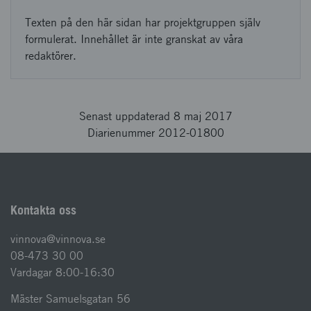
Texten på den här sidan har projektgruppen själv
formulerat. Innehållet är inte granskat av våra
redaktörer.
Senast uppdaterad 8 maj 2017
Diarienummer 2012-01800
Kontakta oss
vinnova@vinnova.se
08-473 30 00
Vardagar 8:00-16:30
Mäster Samuelsgatan 56