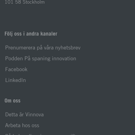
101 58 Stockholm
Följ oss i andra kanaler
Prenumerera på våra nyhetsbrev
Podden På spaning innovation
Facebook
LinkedIn
Om oss
Detta är Vinnova
Arbeta hos oss