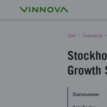
Start
Finansiering
Stockho
Growth 
Diarienummer