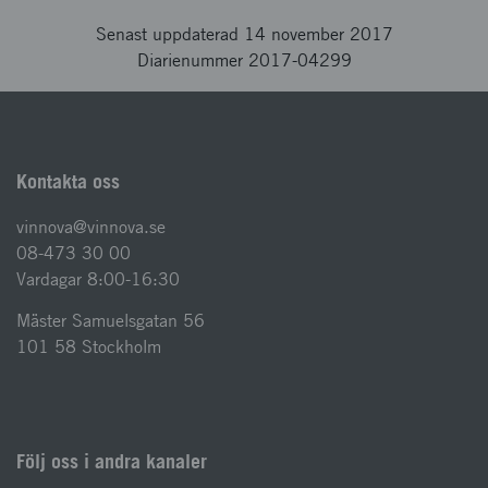
Senast uppdaterad 14 november 2017
Diarienummer 2017-04299
Kontakta oss
vinnova@vinnova.se
08-473 30 00
Vardagar 8:00-16:30
Mäster Samuelsgatan 56
101 58 Stockholm
Följ oss i andra kanaler