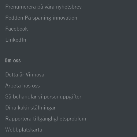
Prenumerera på våra nyhetsbrev
Podden På spaning innovation
Facebook
LinkedIn
Om oss
Detta är Vinnova
Arbeta hos oss
Så behandlar vi personuppgifter
Dina kakinställningar
Rapportera tillgänglighetsproblem
Webbplatskarta