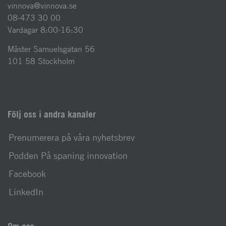
vinnova@vinnova.se
08-473 30 00
Vardagar 8:00-16:30
Mäster Samuelsgatan 56
101 58 Stockholm
Följ oss i andra kanaler
Prenumerera på våra nyhetsbrev
Podden På spaning innovation
Facebook
LinkedIn