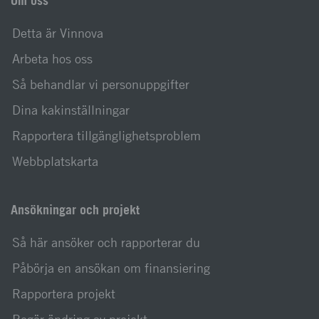
Om oss
Detta är Vinnova
Arbeta hos oss
Så behandlar vi personuppgifter
Dina kakinställningar
Rapportera tillgänglighetsproblem
Webbplatskarta
Ansökningar och projekt
Så här ansöker och rapporterar du
Påbörja en ansökan om finansiering
Rapportera projekt