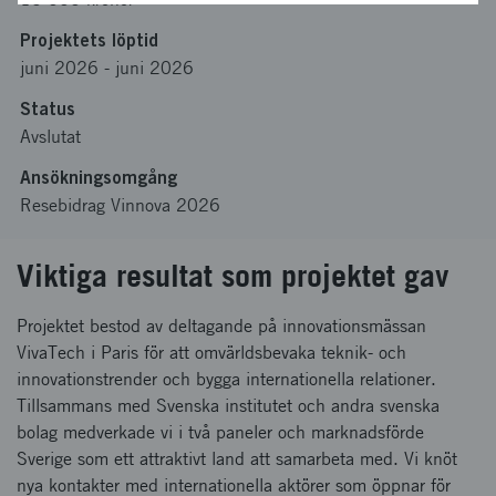
Projektets löptid
juni 2026
-
juni 2026
Status
Avslutat
Ansökningsomgång
Resebidrag Vinnova 2026
Viktiga resultat som projektet gav
Projektet bestod av deltagande på innovationsmässan
VivaTech i Paris för att omvärldsbevaka teknik- och
innovationstrender och bygga internationella relationer.
Tillsammans med Svenska institutet och andra svenska
bolag medverkade vi i två paneler och marknadsförde
Sverige som ett attraktivt land att samarbeta med. Vi knöt
nya kontakter med internationella aktörer som öppnar för