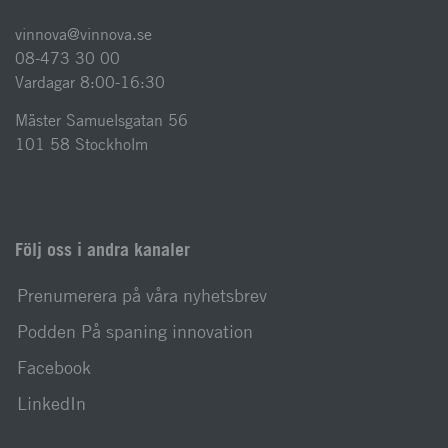
vinnova@vinnova.se
08-473 30 00
Vardagar 8:00-16:30
Mäster Samuelsgatan 56
101 58 Stockholm
Följ oss i andra kanaler
Prenumerera på våra nyhetsbrev
Podden På spaning innovation
Facebook
LinkedIn