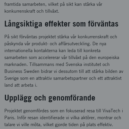
framtida samarbeten, vilket på sikt kan stärka vår
konkurrenskraft och tillväxt.
Långsiktiga effekter som förväntas
På sikt förväntas projektet stärka vår konkurrenskraft och
påskynda vår produkt- och affärsutveckling. De nya
internationella kontakterna kan leda till konkreta
samarbeten som accelererar vår tillväxt på den europeiska
marknaden. Tillsammans med Svenska institutet och
Business Sweden bidrar vi dessutom till att stärka bilden av
Sverige som en attraktiv samarbetspartner och ett attraktivt
land att arbeta i.
Upplägg och genomförande
Projektet genomfördes som en fokuserad resa till VivaTech i
Paris. Inför resan identifierade vi vilka aktörer, montrar och
talare vi ville möta, vilket gjorde tiden på plats effektiv.