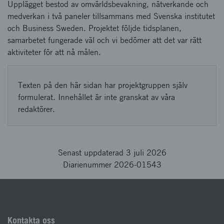
Upplägget bestod av omvärldsbevakning, nätverkande och
medverkan i två paneler tillsammans med Svenska institutet
och Business Sweden. Projektet följde tidsplanen,
samarbetet fungerade väl och vi bedömer att det var rätt
aktiviteter för att nå målen.
Texten på den här sidan har projektgruppen själv
formulerat. Innehållet är inte granskat av våra
redaktörer.
Senast uppdaterad 3 juli 2026
Diarienummer 2026-01543
Kontakta oss