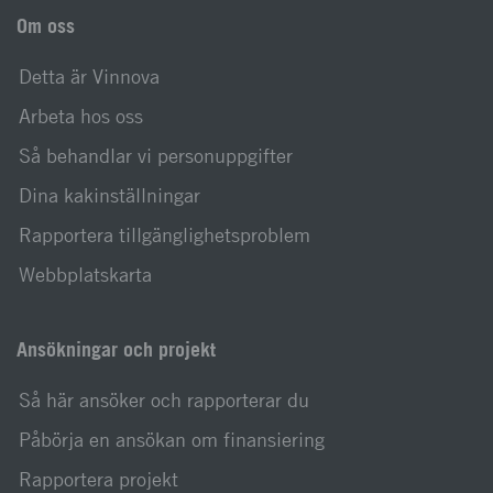
Om oss
Detta är Vinnova
Arbeta hos oss
Så behandlar vi personuppgifter
Dina kakinställningar
Rapportera tillgänglighetsproblem
Webbplatskarta
Ansökningar och projekt
Så här ansöker och rapporterar du
Påbörja en ansökan om finansiering
Rapportera projekt