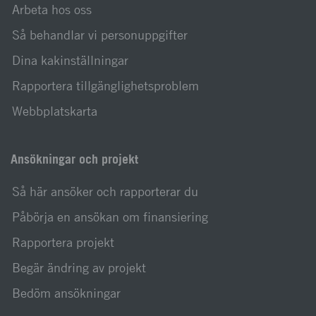
Arbeta hos oss
Så behandlar vi personuppgifter
Dina kakinställningar
Rapportera tillgänglighetsproblem
Webbplatskarta
Ansökningar och projekt
Så här ansöker och rapporterar du
Påbörja en ansökan om finansiering
Rapportera projekt
Begär ändring av projekt
Bedöm ansökningar