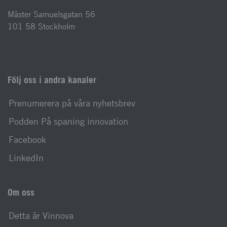
Mäster Samuelsgatan 56
101 58 Stockholm
Följ oss i andra kanaler
Prenumerera på våra nyhetsbrev
Podden På spaning innovation
Facebook
LinkedIn
Om oss
Detta är Vinnova