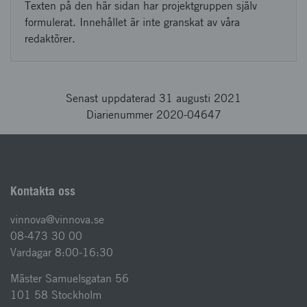
Texten på den här sidan har projektgruppen själv
formulerat. Innehållet är inte granskat av våra
redaktörer.
Senast uppdaterad 31 augusti 2021
Diarienummer 2020-04647
Kontakta oss
vinnova@vinnova.se
08-473 30 00
Vardagar 8:00-16:30
Mäster Samuelsgatan 56
101 58 Stockholm