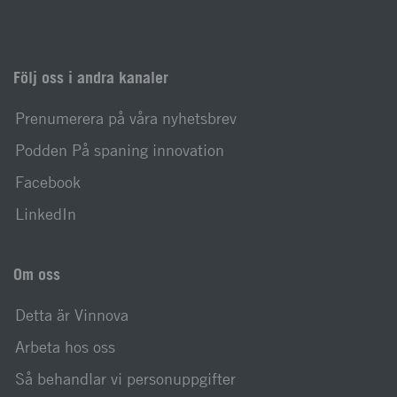
Följ oss i andra kanaler
Prenumerera på våra nyhetsbrev
Podden På spaning innovation
Facebook
LinkedIn
Om oss
Detta är Vinnova
Arbeta hos oss
Så behandlar vi personuppgifter