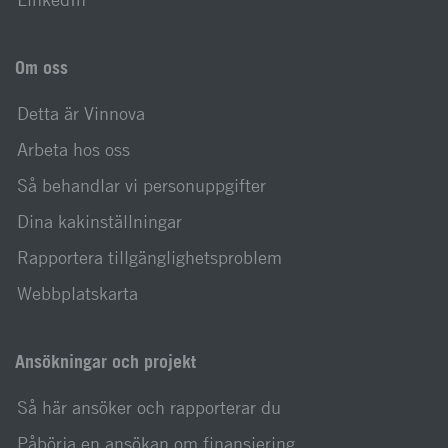
Om oss
Detta är Vinnova
Arbeta hos oss
Så behandlar vi personuppgifter
Dina kakinställningar
Rapportera tillgänglighetsproblem
Webbplatskarta
Ansökningar och projekt
Så här ansöker och rapporterar du
Påbörja en ansökan om finansiering