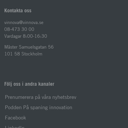
Kontakta oss
vinnova@vinnova.se
08-473 30 00
Vardagar 8:00-16:30
Mäster Samuelsgatan 56
101 58 Stockholm
Följ oss i andra kanaler
Prenumerera på våra nyhetsbrev
Podden På spaning innovation
Facebook
LinkedIn