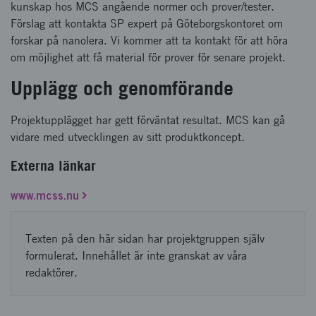
kunskap hos MCS angående normer och prover/tester.
Förslag att kontakta SP expert på Göteborgskontoret om
forskar på nanolera. Vi kommer att ta kontakt för att höra
om möjlighet att få material för prover för senare projekt.
Upplägg och genomförande
Projektupplägget har gett förväntat resultat. MCS kan gå
vidare med utvecklingen av sitt produktkoncept.
Externa länkar
www.mcss.nu
Texten på den här sidan har projektgruppen själv
formulerat. Innehållet är inte granskat av våra
redaktörer.