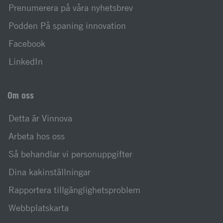
Prenumerera på våra nyhetsbrev
Podden På spaning innovation
Facebook
LinkedIn
Om oss
Detta är Vinnova
Arbeta hos oss
Så behandlar vi personuppgifter
Dina kakinställningar
Rapportera tillgänglighetsproblem
Webbplatskarta