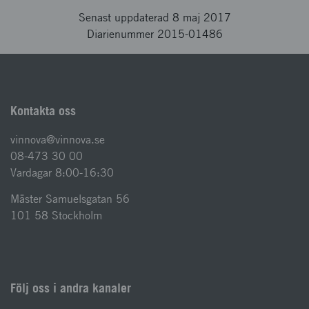
Senast uppdaterad 8 maj 2017
Diarienummer 2015-01486
Kontakta oss
vinnova@vinnova.se
08-473 30 00
Vardagar 8:00-16:30
Mäster Samuelsgatan 56
101 58 Stockholm
Följ oss i andra kanaler