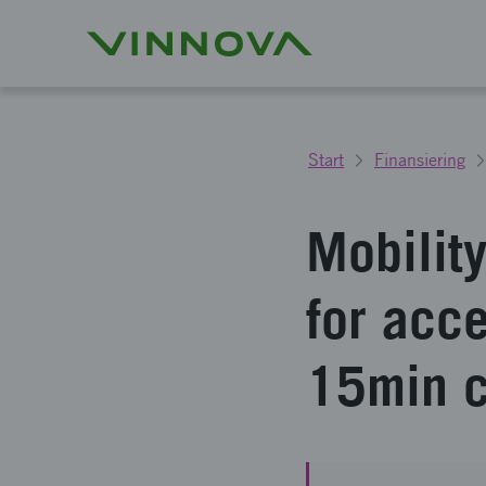
Start
Finansiering
Mobility
for acce
15min c