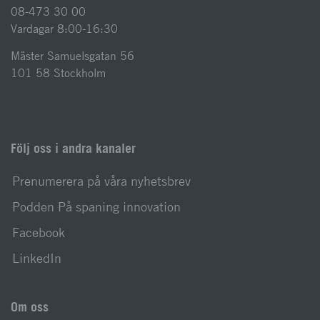
08-473 30 00
Vardagar 8:00-16:30
Mäster Samuelsgatan 56
101 58 Stockholm
Följ oss i andra kanaler
Prenumerera på våra nyhetsbrev
Podden På spaning innovation
Facebook
LinkedIn
Om oss