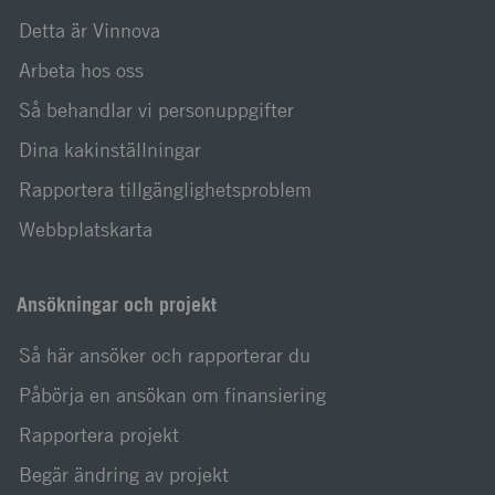
Detta är Vinnova
Arbeta hos oss
Så behandlar vi personuppgifter
Dina kakinställningar
Rapportera tillgänglighetsproblem
Webbplatskarta
Ansökningar och projekt
Så här ansöker och rapporterar du
Påbörja en ansökan om finansiering
Rapportera projekt
Begär ändring av projekt