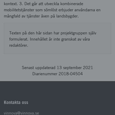
kontext. 3. Det går att utveckla kombinerade
mobilitetstjänster som sömlöst erbjuder användarna en
mångfald av tjänster även på landsbygder.
Texten på den här sidan har projektgruppen själv
formulerat. Innehållet är inte granskat av våra
redaktörer.
Senast uppdaterad 13 september 2021
Diarienummer 2018-04504
Kontakta oss
vinnova@vinnova.se