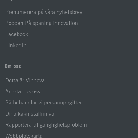
Prenumerera på våra nyhetsbrev
Podden På spaning innovation
Facebook
LinkedIn
Om oss
Detta är Vinnova
Arbeta hos oss
Så behandlar vi personuppgifter
Dina kakinställningar
Rapportera tillgänglighetsproblem
Webbplatskarta