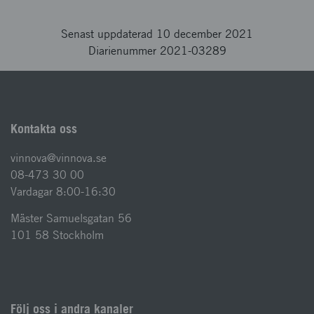
Senast uppdaterad 10 december 2021
Diarienummer 2021-03289
Kontakta oss
vinnova@vinnova.se
08-473 30 00
Vardagar 8:00-16:30
Mäster Samuelsgatan 56
101 58 Stockholm
Följ oss i andra kanaler