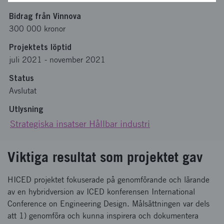
Bidrag från Vinnova
300 000 kronor
Projektets löptid
juli 2021
-
november 2021
Status
Avslutat
Utlysning
Strategiska insatser Hållbar industri
Viktiga resultat som projektet gav
HICED projektet fokuserade på genomförande och lärande
av en hybridversion av ICED konferensen International
Conference on Engineering Design. Målsättningen var dels
att 1) genomföra och kunna inspirera och dokumentera