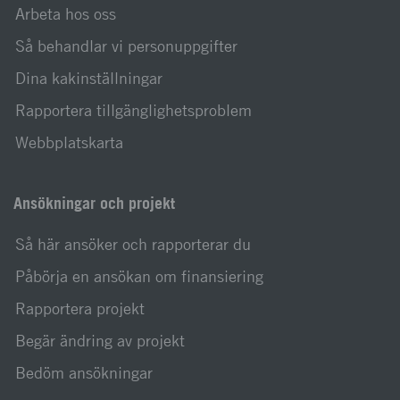
Arbeta hos oss
Så behandlar vi personuppgifter
Dina kakinställningar
Rapportera tillgänglighetsproblem
Webbplatskarta
Ansökningar och projekt
Så här ansöker och rapporterar du
Påbörja en ansökan om finansiering
Rapportera projekt
Begär ändring av projekt
Bedöm ansökningar