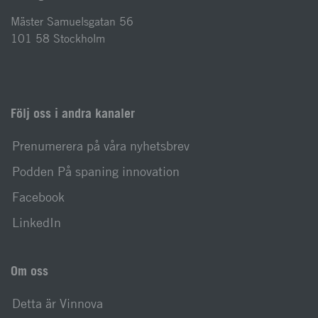
Mäster Samuelsgatan 56
101 58 Stockholm
Följ oss i andra kanaler
Prenumerera på våra nyhetsbrev
Podden På spaning innovation
Facebook
LinkedIn
Om oss
Detta är Vinnova