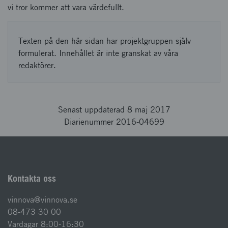
vi tror kommer att vara värdefullt.
Texten på den här sidan har projektgruppen själv
formulerat. Innehållet är inte granskat av våra
redaktörer.
Senast uppdaterad 8 maj 2017
Diarienummer 2016-04699
Kontakta oss
vinnova@vinnova.se
08-473 30 00
Vardagar 8:00-16:30