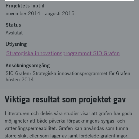
Projektets löptid
november 2014
-
augusti 2015
Status
Avslutat
Utlysning
Strategiska innovationsprogrammet SIO Grafen
Ansökningsomgång
SIO Grafen: Strategiska innovationsprogrammet för Grafen
hösten 2014
Viktiga resultat som projektet gav
Litteraturen och delvis våra studier visar att grafen har goda
möjligheter att både påverka förpackningens syrgas- och
vattenångspermeabilitet. Grafen kan användas som tunna
större skikt eller som lager av jämt fördelade grafenflingor.