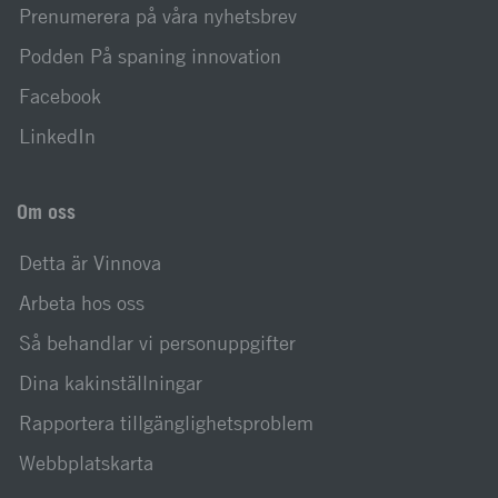
Prenumerera på våra nyhetsbrev
Podden På spaning innovation
Facebook
LinkedIn
Om oss
Detta är Vinnova
Arbeta hos oss
Så behandlar vi personuppgifter
Dina kakinställningar
Rapportera tillgänglighetsproblem
Webbplatskarta