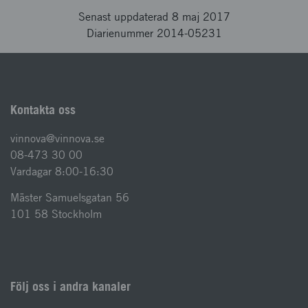
Senast uppdaterad 8 maj 2017
Diarienummer 2014-05231
Kontakta oss
vinnova@vinnova.se
08-473 30 00
Vardagar 8:00-16:30
Mäster Samuelsgatan 56
101 58 Stockholm
Följ oss i andra kanaler