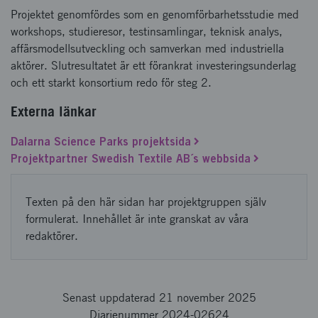
Projektet genomfördes som en genomförbarhetsstudie med
workshops, studieresor, testinsamlingar, teknisk analys,
affärsmodellsutveckling och samverkan med industriella
aktörer. Slutresultatet är ett förankrat investeringsunderlag
och ett starkt konsortium redo för steg 2.
Externa länkar
Dalarna Science Parks projektsida
Projektpartner Swedish Textile AB´s webbsida
Texten på den här sidan har projektgruppen själv
formulerat. Innehållet är inte granskat av våra
redaktörer.
Senast uppdaterad 21 november 2025
Diarienummer 2024-02624