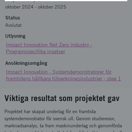
oktober 2024
-
oktober 2025
Status
Avslutat
Utlysning
Impact Innovation Net Zero industry -
Programspecifika insatser
Ansökningsomgång
Impact Innovation - Systemdemonstratorer för
framtidens hållbara tillverkningsindustrier - steg 1
Viktiga resultat som projektet gav
Projektet har skapat underlag för en framtida
systemdemonstrator för svensk ull. Genom studieresor,
marknadsanalys, ta fram maskinunderlag och genomförda