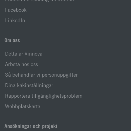
Facebook
LinkedIn
Om oss
Detta är Vinnova
Arbeta hos oss
Så behandlar vi personuppgifter
Dina kakinställningar
Rapportera tillgänglighetsproblem
Webbplatskarta
Ansökningar och projekt