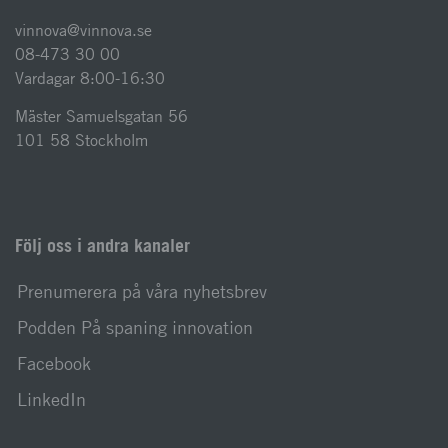
vinnova@vinnova.se
08-473 30 00
Vardagar 8:00-16:30
Mäster Samuelsgatan 56
101 58 Stockholm
Följ oss i andra kanaler
Prenumerera på våra nyhetsbrev
Podden På spaning innovation
Facebook
LinkedIn