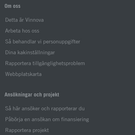
Om oss
Detta är Vinnova
Arbeta hos oss
Så behandlar vi personuppgifter
Dina kakinställningar
Rapportera tillgänglighetsproblem
Webbplatskarta
Ansökningar och projekt
Så här ansöker och rapporterar du
Påbörja en ansökan om finansiering
Rapportera projekt