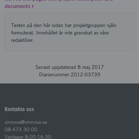
documents
Texten på den här sidan har projektgruppen själv
formulerat. Innehållet är inte granskat av våra
redaktörer.
Senast uppdaterad 8 maj 2017
Diarienummer 2012-03739
Kontakta oss
vinnova@vinnova.se
08-473 30 00
Vardagar 8:00-16:30