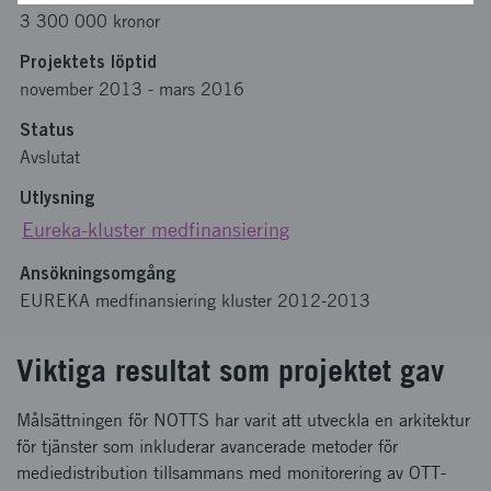
3 300 000 kronor
Projektets löptid
november 2013
-
mars 2016
Status
Avslutat
Utlysning
Eureka-kluster medfinansiering
Ansökningsomgång
EUREKA medfinansiering kluster 2012-2013
Viktiga resultat som projektet gav
Målsättningen för NOTTS har varit att utveckla en arkitektur
för tjänster som inkluderar avancerade metoder för
mediedistribution tillsammans med monitorering av OTT-