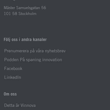
Mäster Samuelsgatan 56
101 58 Stockholm
Följ oss i andra kanaler
Prenumerera på våra nyhetsbrev
Podden På spaning innovation
Facebook
LinkedIn
Om oss
Detta är Vinnova